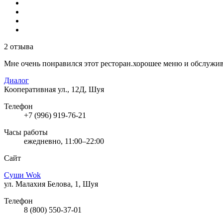
2 отзыва
Мне очень понравился этот ресторан.хорошее меню и обслужи
Диалог
Кооперативная ул., 12Д, Шуя
Телефон
+7 (996) 919-76-21
Часы работы
ежедневно, 11:00–22:00
Сайт
Суши Wok
ул. Малахия Белова, 1, Шуя
Телефон
8 (800) 550-37-01