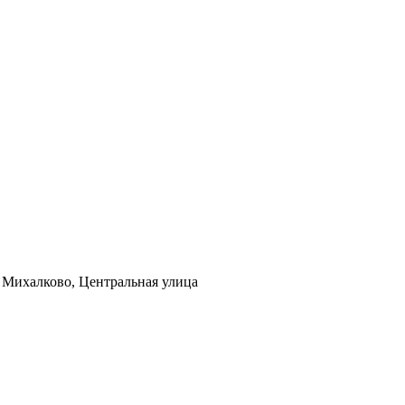
я Михалково, Центральная улица