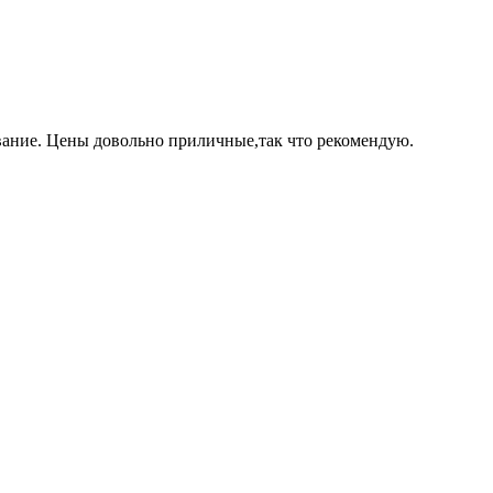
вание. Цены довольно приличные,так что рекомендую.