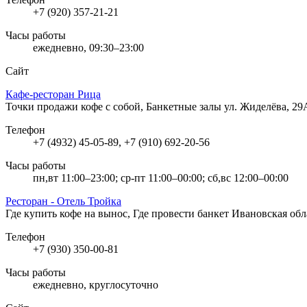
+7 (920) 357-21-21
Часы работы
ежедневно, 09:30–23:00
Сайт
Кафе-ресторан Рица
Точки продажи кофе с собой, Банкетные залы
ул. Жиделёва, 29
Телефон
+7 (4932) 45-05-89, +7 (910) 692-20-56
Часы работы
пн,вт 11:00–23:00; ср-пт 11:00–00:00; сб,вс 12:00–00:00
Ресторан - Отель Тройка
Где купить кофе на вынос, Где провести банкет
Ивановская обл
Телефон
+7 (930) 350-00-81
Часы работы
ежедневно, круглосуточно