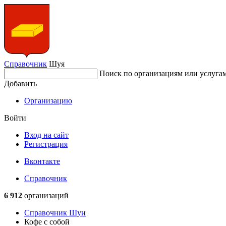
Справочник
Шуя
Поиск по организациям или услуга
Добавить
Организацию
Войти
Вход на сайт
Регистрация
Вконтакте
Справочник
6 912
организаций
Справочник Шуи
Кофе с собой