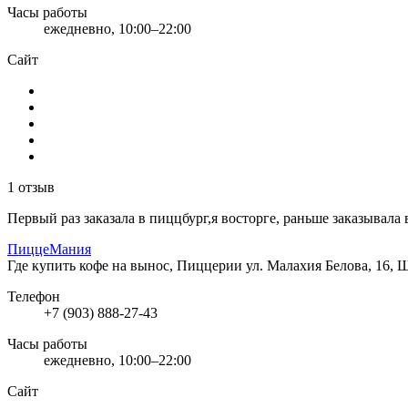
Часы работы
ежедневно, 10:00–22:00
Сайт
1 отзыв
Первый раз заказала в пиццбург,я восторге, раньше заказывал
ПиццеМания
Где купить кофе на вынос, Пиццерии
ул. Малахия Белова, 16, 
Телефон
+7 (903) 888-27-43
Часы работы
ежедневно, 10:00–22:00
Сайт