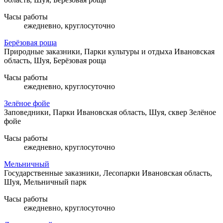
Часы работы
ежедневно, круглосуточно
Берёзовая роща
Природные заказники, Парки культуры и отдыха
Ивановская
область, Шуя, Берёзовая роща
Часы работы
ежедневно, круглосуточно
Зелёное фойе
Заповедники, Парки
Ивановская область, Шуя, сквер Зелёное
фойе
Часы работы
ежедневно, круглосуточно
Мельничный
Государственные заказники, Лесопарки
Ивановская область,
Шуя, Мельничный парк
Часы работы
ежедневно, круглосуточно