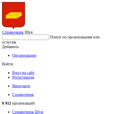
Справочник
Шуя
Поиск по организациям или
услугам
Добавить
Организацию
Войти
Вход на сайт
Регистрация
Вконтакте
Справочник
6 912
организаций
Справочник Шуи