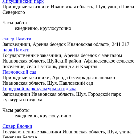
Лихушинский парк
Природные заказники
Ивановская область, Шуя, улица Павла
Северного
Часы работы
ежедневно, круглосуточно
сквер Памяти
Заповедники, Аренда беседок
Ивановская область, 24Н-317
парк Памяти
Государственные заказники, Аренда беседок с мангалом
Ивановская область, Шуйский район, Афанасьевское сельское
поселение, село Пустошь, улица 2-й Квартал
Павловский сад
Природные заказники, Аренда беседок для шашлыка
Ивановская область, Шуя, Павловский сад
Городской парк культуры и отдыха
Заповедники
Ивановская область, Шуя, Городской парк
культуры и отдыха
Часы работы
ежедневно, круглосуточно
Сквер Ёлочки
Государственные заказники
Ивановская область, Шуя, улица
Генерала Белова