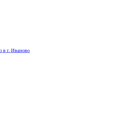
 в г. Иваново