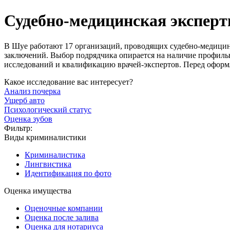
Судебно-медицинская эксперт
В Шуе работают 17 организаций, проводящих судебно-медицинс
заключений. Выбор подрядчика опирается на наличие профиль
исследований и квалификацию врачей-экспертов. Перед оформл
Какое исследование вас интересует?
Анализ почерка
Ущерб авто
Психологический статус
Оценка зубов
Фильтр:
Виды криминалистики
Криминалистика
Лингвистика
Идентификация по фото
Оценка имущества
Оценочные компании
Оценка после залива
Оценка для нотариуса