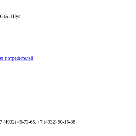
, 63А, Шуя
ав потребителей
+7 (4932) 45-73-65, +7 (4932) 50-15-88