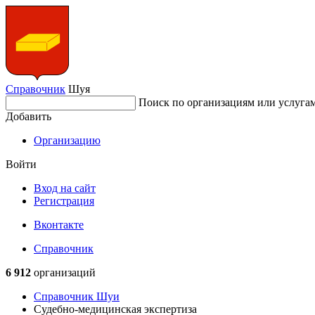
Справочник
Шуя
Поиск по организациям или услуга
Добавить
Организацию
Войти
Вход на сайт
Регистрация
Вконтакте
Справочник
6 912
организаций
Справочник Шуи
Судебно-медицинская экспертиза