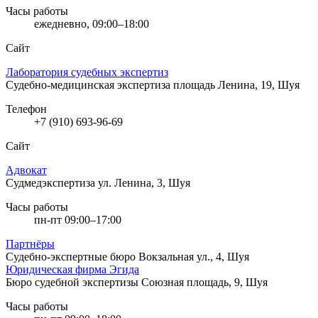
Часы работы
ежедневно, 09:00–18:00
Сайт
Лаборатория судебных экспертиз
Судебно-медицинская экспертиза
площадь Ленина, 19, Шуя
Телефон
+7 (910) 693-96-69
Сайт
Адвокат
Судмедэкспертиза
ул. Ленина, 3, Шуя
Часы работы
пн-пт 09:00–17:00
Партнёры
Судебно-экспертные бюро
Вокзальная ул., 4, Шуя
Юридическая фирма Эгида
Бюро судебной экспертизы
Союзная площадь, 9, Шуя
Часы работы