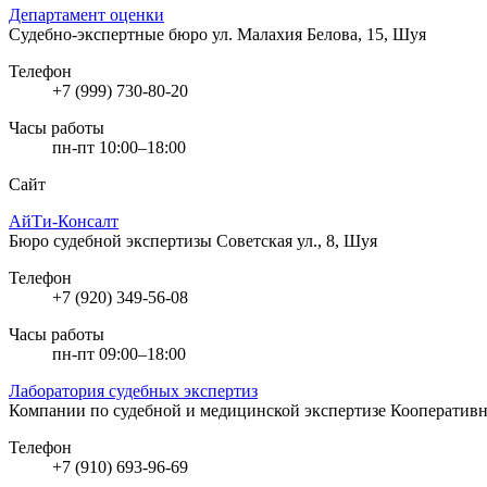
Департамент оценки
Судебно-экспертные бюро
ул. Малахия Белова, 15, Шуя
Телефон
+7 (999) 730-80-20
Часы работы
пн-пт 10:00–18:00
Сайт
АйТи-Консалт
Бюро судебной экспертизы
Советская ул., 8, Шуя
Телефон
+7 (920) 349-56-08
Часы работы
пн-пт 09:00–18:00
Лаборатория судебных экспертиз
Компании по судебной и медицинской экспертизе
Кооперативна
Телефон
+7 (910) 693-96-69