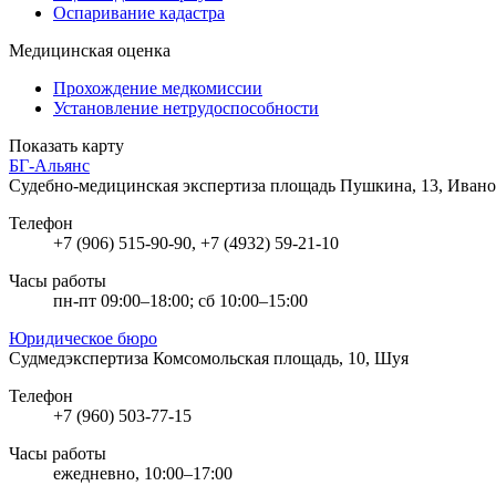
Оспаривание кадастра
Медицинская оценка
Прохождение медкомиссии
Установление нетрудоспособности
Показать карту
БГ-Альянс
Судебно-медицинская экспертиза
площадь Пушкина, 13, Иван
Телефон
+7 (906) 515-90-90, +7 (4932) 59-21-10
Часы работы
пн-пт 09:00–18:00; сб 10:00–15:00
Юридическое бюро
Судмедэкспертиза
Комсомольская площадь, 10, Шуя
Телефон
+7 (960) 503-77-15
Часы работы
ежедневно, 10:00–17:00