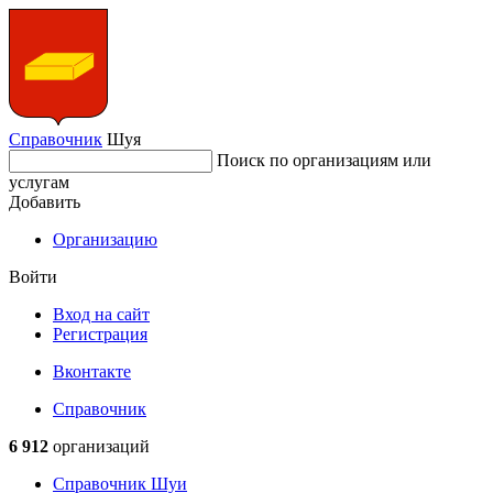
Справочник
Шуя
Поиск по организациям или
услугам
Добавить
Организацию
Войти
Вход на сайт
Регистрация
Вконтакте
Справочник
6 912
организаций
Справочник Шуи