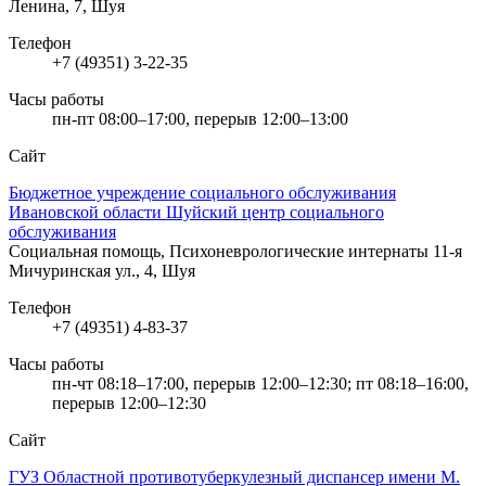
Ленина, 7, Шуя
Телефон
+7 (49351) 3-22-35
Часы работы
пн-пт 08:00–17:00, перерыв 12:00–13:00
Сайт
Бюджетное учреждение социального обслуживания
Ивановской области Шуйский центр социального
обслуживания
Социальная помощь, Психоневрологические интернаты
11-я
Мичуринская ул., 4, Шуя
Телефон
+7 (49351) 4-83-37
Часы работы
пн-чт 08:18–17:00, перерыв 12:00–12:30; пт 08:18–16:00,
перерыв 12:00–12:30
Сайт
ГУЗ Областной противотуберкулезный диспансер имени М.