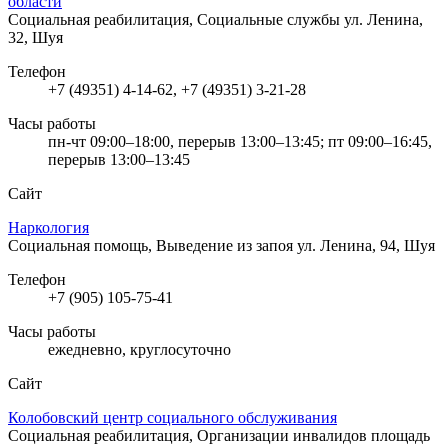
области
Социальная реабилитация, Социальные службы
ул. Ленина,
32, Шуя
Телефон
+7 (49351) 4-14-62, +7 (49351) 3-21-28
Часы работы
пн-чт 09:00–18:00, перерыв 13:00–13:45; пт 09:00–16:45,
перерыв 13:00–13:45
Сайт
Наркология
Социальная помощь, Выведение из запоя
ул. Ленина, 94, Шуя
Телефон
+7 (905) 105-75-41
Часы работы
ежедневно, круглосуточно
Сайт
Колобовский центр социального обслуживания
Социальная реабилитация, Организации инвалидов
площадь