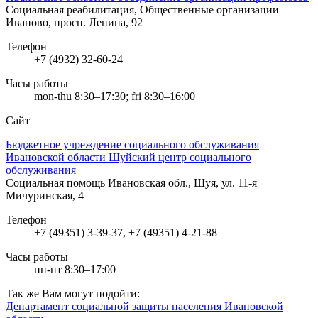
Социальная реабилитация, Общественные организации
Иваново, просп. Ленина, 92
Телефон
+7 (4932) 32-60-24
Часы работы
mon-thu 8:30–17:30; fri 8:30–16:00
Сайт
Бюджетное учреждение социального обслуживания
Ивановской области Шуйский центр социального
обслуживания
Социальная помощь
Ивановская обл., Шуя, ул. 11-я
Мичуринская, 4
Телефон
+7 (49351) 3-39-37, +7 (49351) 4-21-88
Часы работы
пн-пт 8:30–17:00
Так же Вам могут подойти:
Департамент социальной защиты населения Ивановской