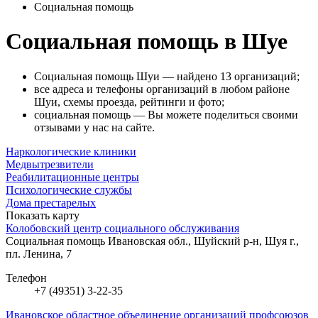
Социальная помощь
Социальная помощь в Шуе
Социальная помощь Шуи — найдено 13 организаций;
все адреса и телефоны организаций в любом районе
Шуи, схемы проезда, рейтинги и фото;
социальная помощь — Вы можете поделиться своими
отзывами у нас на сайте.
Наркологические клиники
Медвытрезвители
Реабилитационные центры
Психологические службы
Дома престарелых
Показать карту
Колобовский центр социального обслуживания
Социальная помощь
Ивановская обл., Шуйский р-н, Шуя г.,
пл. Ленина, 7
Телефон
+7 (49351) 3-22-35
Ивановское областное объединение организаций профсоюзов