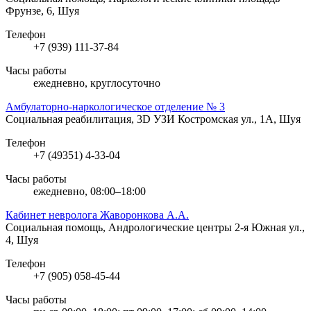
Фрунзе, 6, Шуя
Телефон
+7 (939) 111-37-84
Часы работы
ежедневно, круглосуточно
Амбулаторно-наркологическое отделение № 3
Социальная реабилитация, 3D УЗИ
Костромская ул., 1А, Шуя
Телефон
+7 (49351) 4-33-04
Часы работы
ежедневно, 08:00–18:00
Кабинет невролога Жаворонкова А.А.
Социальная помощь, Андрологические центры
2-я Южная ул.,
4, Шуя
Телефон
+7 (905) 058-45-44
Часы работы