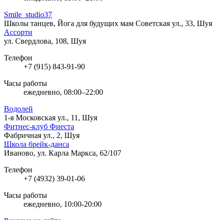
Smile_studio37
Школы танцев, Йога для будущих мам
Советская ул., 33, Шуя
Ассорти
ул. Свердлова, 108, Шуя
Телефон
+7 (915) 843-91-90
Часы работы
ежедневно, 08:00–22:00
Водолей
1-я Московская ул., 11, Шуя
Фитнес-клуб Фиеста
Фабричная ул., 2, Шуя
Школа брейк-данса
Иваново, ул. Карла Маркса, 62/107
Телефон
+7 (4932) 39-01-06
Часы работы
ежедневно, 10:00-20:00