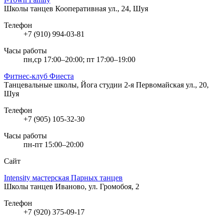
Школы танцев
Кооперативная ул., 24, Шуя
Телефон
+7 (910) 994-03-81
Часы работы
пн,ср 17:00–20:00; пт 17:00–19:00
Фитнес-клуб Фиеста
Танцевальные школы, Йога студии
2-я Первомайская ул., 20,
Шуя
Телефон
+7 (905) 105-32-30
Часы работы
пн-пт 15:00–20:00
Сайт
Intensity мастерская Парных танцев
Школы танцев
Иваново, ул. Громобоя, 2
Телефон
+7 (920) 375-09-17