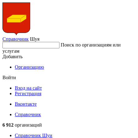
Справочник
Шуя
Поиск по организациям или
услугам
Добавить
Организацию
Войти
Вход на сайт
Регистрация
Вконтакте
Справочник
6 912
организаций
Справочник Шуи