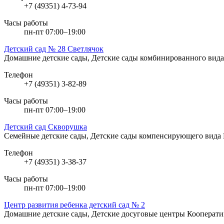
+7 (49351) 4-73-94
Часы работы
пн-пт 07:00–19:00
Детский сад № 28 Светлячок
Домашние детские сады, Детские сады комбинированного вид
Телефон
+7 (49351) 3-82-89
Часы работы
пн-пт 07:00–19:00
Детский сад Скворушка
Семейные детские сады, Детские сады компенсирующего вида
Телефон
+7 (49351) 3-38-37
Часы работы
пн-пт 07:00–19:00
Центр развития ребенка детский сад № 2
Домашние детские сады, Детские досуговые центры
Кооперати