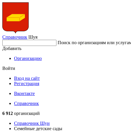
Справочник
Шуя
Поиск по организациям или услуга
Добавить
Организацию
Войти
Вход на сайт
Регистрация
Вконтакте
Справочник
6 912
организаций
Справочник Шуи
Семейные детские сады