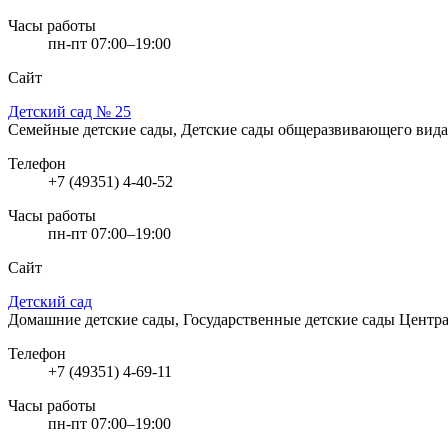
Часы работы
пн-пт 07:00–19:00
Сайт
Детский сад № 25
Семейные детские сады, Детские сады общеразвивающего вид
Телефон
+7 (49351) 4-40-52
Часы работы
пн-пт 07:00–19:00
Сайт
Детский сад
Домашние детские сады, Государственные детские сады
Центра
Телефон
+7 (49351) 4-69-11
Часы работы
пн-пт 07:00–19:00