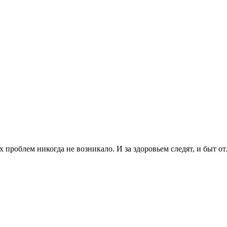
х проблем никогда не возникало. И за здоровьем следят, и быт 