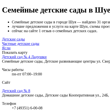
Семейные детские сады в Шу
Семейные детские сады в городе Шуя — найдено 31 орг
лучшие предложения и услуги на карте Шуи, схемы проез
сейчас на сайте 1 отзыв о семейных детских садах.
Детские сады
Частные детские сады
Ясли
Показать карту
Детский сад № 4 Ладушки
Семейные детские сады, Детские развивающие центры
ул. Све
Часы работы
пн-пт 07:00–19:00
Сайт
Детский сад № 8
Домашние детские сады, Детские сады
Кооперативная ул., 24Б
Телефон
+7 (49351) 6-00-08