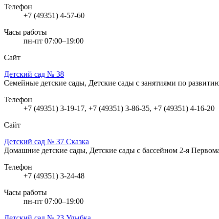
Телефон
+7 (49351) 4-57-60
Часы работы
пн-пт 07:00–19:00
Сайт
Детский сад № 38
Семейные детские сады, Детские сады с занятиями по развити
Телефон
+7 (49351) 3-19-17, +7 (49351) 3-86-35, +7 (49351) 4-16-20
Сайт
Детский сад № 37 Сказка
Домашние детские сады, Детские сады с бассейном
2-я Первома
Телефон
+7 (49351) 3-24-48
Часы работы
пн-пт 07:00–19:00
Детский сад № 23 Улыбка