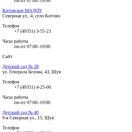
пн-пт 07:00–19:00
Китовское МАДОУ
Северная ул., 4, село Китово
Телефон
+7 (49351) 3-55-23
Часы работы
пн-пт 07:00–19:00
Сайт
Детский сад № 28
ул. Генерала Белова, 43, Шуя
Телефон
+7 (49351) 4-25-00
Часы работы
пн-пт 07:00–19:00
Детский сад № 40
9-я Северная ул., 15, Шуя
Телефон