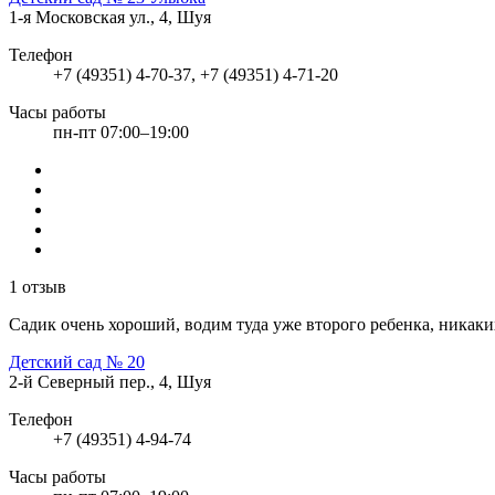
1-я Московская ул., 4, Шуя
Телефон
+7 (49351) 4-70-37, +7 (49351) 4-71-20
Часы работы
пн-пт 07:00–19:00
1 отзыв
Садик очень хороший, водим туда уже второго ребенка, никаки
Детский сад № 20
2-й Северный пер., 4, Шуя
Телефон
+7 (49351) 4-94-74
Часы работы