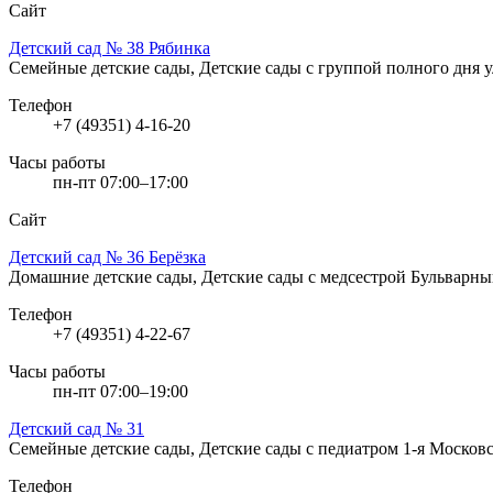
Сайт
Детский сад № 38 Рябинка
Семейные детские сады, Детские сады с группой полного дня
у
Телефон
+7 (49351) 4-16-20
Часы работы
пн-пт 07:00–17:00
Сайт
Детский сад № 36 Берёзка
Домашние детские сады, Детские сады с медсестрой
Бульварный
Телефон
+7 (49351) 4-22-67
Часы работы
пн-пт 07:00–19:00
Детский сад № 31
Семейные детские сады, Детские сады с педиатром
1-я Московс
Телефон