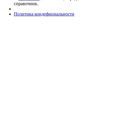
справочник.
Политика кондефициальности