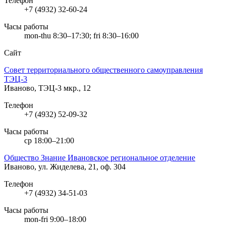
Телефон
+7 (4932) 32-60-24
Часы работы
mon-thu 8:30–17:30; fri 8:30–16:00
Сайт
Совет территориального общественного самоуправления
ТЭЦ-3
Иваново, ТЭЦ-3 мкр., 12
Телефон
+7 (4932) 52-09-32
Часы работы
ср 18:00–21:00
Общество Знание Ивановское региональное отделение
Иваново, ул. Жиделева, 21, оф. 304
Телефон
+7 (4932) 34-51-03
Часы работы
mon-fri 9:00–18:00