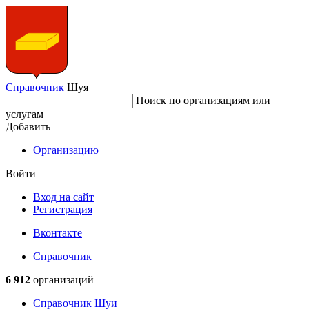
Справочник
Шуя
Поиск по организациям или
услугам
Добавить
Организацию
Войти
Вход на сайт
Регистрация
Вконтакте
Справочник
6 912
организаций
Справочник Шуи