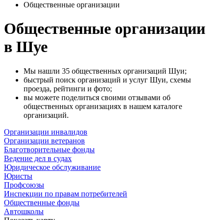
Общественные организации
Общественные организации
в Шуе
Мы нашли 35 общественных организаций Шуи;
быстрый поиск организаций и услуг Шуи, схемы
проезда, рейтинги и фото;
вы можете поделиться своими отзывами об
общественных организациях в нашем каталоге
организаций.
Организации инвалидов
Организации ветеранов
Благотворительные фонды
Ведение дел в судах
Юридическое обслуживание
Юристы
Профсоюзы
Инспекции по правам потребителей
Общественные фонды
Автошколы