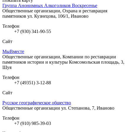
Показать карту
Группа Анонимных Алкоголиков Воскресенье
Общественные организации, Охрана и реставрация
памятников
ул. Кузнецова, 106/1, Иваново
Телефон
+7 (930) 341-90-55
Сайт
МыВместе
Общественные организации, Компании по реставрации
памятников истории и культуры
Комсомольская площадь, 3,
Шуя
Телефон
+7 (49351) 3-12-88
Сайт
Русское географическое общество
Общественные организации
ул. Степанова, 7, Иваново
Телефон
+7 (910) 985-39-03