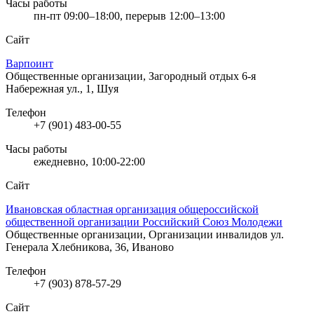
Часы работы
пн-пт 09:00–18:00, перерыв 12:00–13:00
Сайт
Варпоинт
Общественные организации, Загородный отдых
6-я
Набережная ул., 1, Шуя
Телефон
+7 (901) 483-00-55
Часы работы
ежедневно, 10:00-22:00
Сайт
Ивановская областная организация общероссийской
общественной организации Российский Союз Молодежи
Общественные организации, Организации инвалидов
ул.
Генерала Хлебникова, 36, Иваново
Телефон
+7 (903) 878-57-29
Сайт