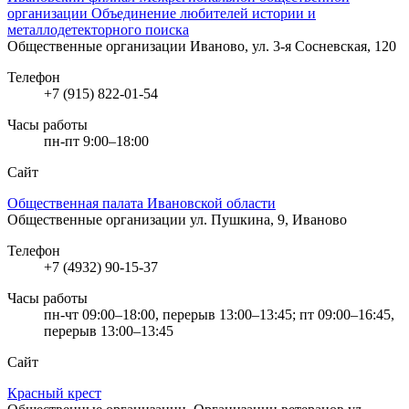
организации Объединение любителей истории и
металлодетекторного поиска
Общественные организации
Иваново, ул. 3-я Сосневская, 120
Телефон
+7 (915) 822-01-54
Часы работы
пн-пт 9:00–18:00
Сайт
Общественная палата Ивановской области
Общественные организации
ул. Пушкина, 9, Иваново
Телефон
+7 (4932) 90-15-37
Часы работы
пн-чт 09:00–18:00, перерыв 13:00–13:45; пт 09:00–16:45,
перерыв 13:00–13:45
Сайт
Красный крест