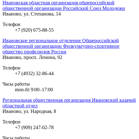
Ивановская областная организация общероссийской
общественной организации Российский Союз Молодежи
Иваново, ул. Степанова, 14
Телефон
+7 (920) 675-88-55
Ивановское региональное отделение Общероссийской
общественной организации Физкультурно-спортивное
общество профсоюзов России
Иваново, просп. Ленина, 92
Телефон
+7 (4932) 32-86-44
Часы работы
mon-fri 9:00–17:00
Региональная общественная организация Ивановский казачий
областной отдел
Иваново, ул. Народная, 8
Телефон
+7 (909) 247-02-78
Часы работы