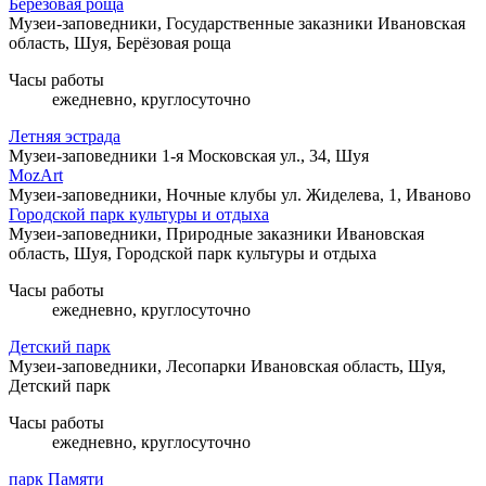
Берёзовая роща
Музеи-заповедники, Государственные заказники
Ивановская
область, Шуя, Берёзовая роща
Часы работы
ежедневно, круглосуточно
Летняя эстрада
Музеи-заповедники
1-я Московская ул., 34, Шуя
MozArt
Музеи-заповедники, Ночные клубы
ул. Жиделева, 1, Иваново
Городской парк культуры и отдыха
Музеи-заповедники, Природные заказники
Ивановская
область, Шуя, Городской парк культуры и отдыха
Часы работы
ежедневно, круглосуточно
Детский парк
Музеи-заповедники, Лесопарки
Ивановская область, Шуя,
Детский парк
Часы работы
ежедневно, круглосуточно
парк Памяти