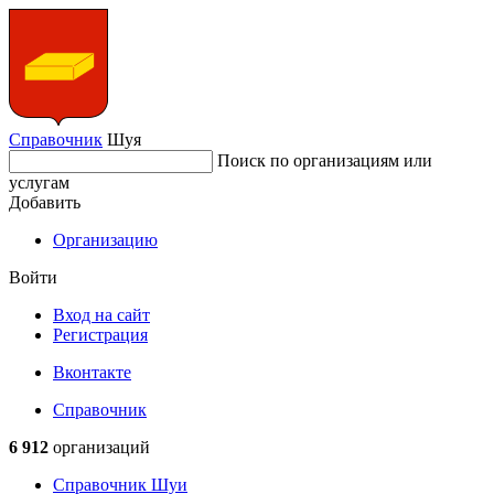
Справочник
Шуя
Поиск по организациям или
услугам
Добавить
Организацию
Войти
Вход на сайт
Регистрация
Вконтакте
Справочник
6 912
организаций
Справочник Шуи