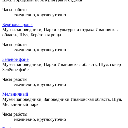
Часы работы
ежедневно, круглосуточно
Берёзовая роща
Музеи-заповедники, Парки культуры и отдыха
Ивановская
область, Шуя, Берёзовая роща
Часы работы
ежедневно, круглосуточно
Зелёное фойе
Музеи-заповедники, Парки
Ивановская область, Шуя, сквер
Зелёное фойе
Часы работы
ежедневно, круглосуточно
Мельничный
Музеи-заповедники, Заповедники
Ивановская область, Шуя,
Мельничный парк
Часы работы
ежедневно, круглосуточно