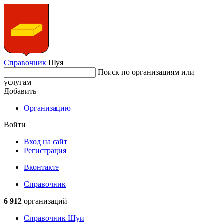
Справочник
Шуя
Поиск по организациям или
услугам
Добавить
Организацию
Войти
Вход на сайт
Регистрация
Вконтакте
Справочник
6 912
организаций
Справочник Шуи