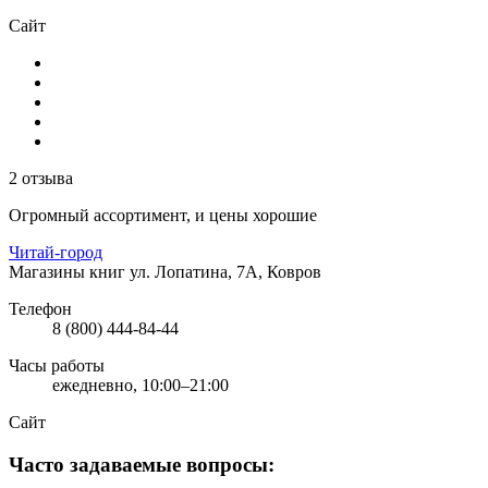
Сайт
2 отзыва
Огромный ассортимент, и цены хорошие
Читай-город
Магазины книг
ул. Лопатина, 7А, Ковров
Телефон
8 (800) 444-84-44
Часы работы
ежедневно, 10:00–21:00
Сайт
Часто задаваемые вопросы: