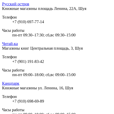
Русский остров
Книжные магазины
площадь Ленина, 22А, Шуя
Телефон
+7 (910) 697-77-14
Часы работы
пн-пт 09:30–17:30; сб,вс 09:30–15:00
Читай-ка
Магазины книг
Центральная площадь, 3, Шуя
Телефон
+7 (901) 191-83-42
Часы работы
пн-пт 09:00–18:00; сб,вс 09:00–15:00
Канцпарк
Книжные магазины
ул. Ленина, 16, Шуя
Телефон
+7 (910) 698-69-89
Часы работы