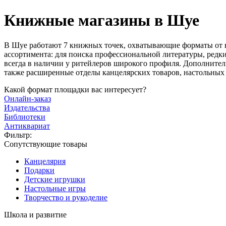
Книжные магазины в Шуе
В Шуе работают 7 книжных точек, охватывающие форматы от н
ассортимента: для поиска профессиональной литературы, редк
всегда в наличии у ритейлеров широкого профиля. Дополнител
также расширенные отделы канцелярских товаров, настольных 
Какой формат площадки вас интересует?
Онлайн-заказ
Издательства
Библиотеки
Антиквариат
Фильтр:
Сопутствующие товары
Канцелярия
Подарки
Детские игрушки
Настольные игры
Творчество и рукоделие
Школа и развитие