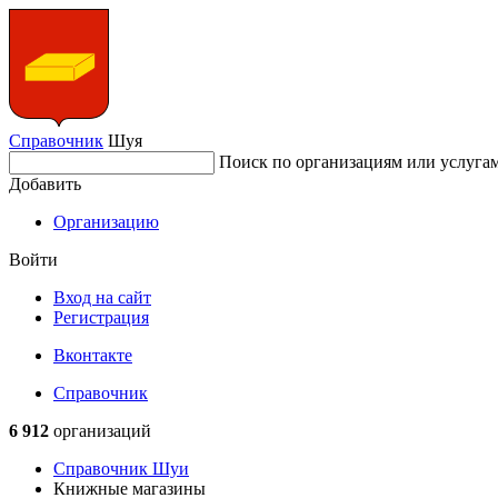
Справочник
Шуя
Поиск по организациям или услуга
Добавить
Организацию
Войти
Вход на сайт
Регистрация
Вконтакте
Справочник
6 912
организаций
Справочник Шуи
Книжные магазины