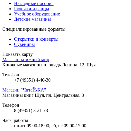
Наглядные пособия
Рюкзаки и ранцы
Учебное оборудование
Детские магазины
Специализированные форматы
Открытки и конверты
Сувениры
Показать карту
Магазин книжный мир
Книжные магазины
площадь Ленина, 12, Шуя
Телефон
+7 (49351) 4-40-30
Магазин "ЧитаЙ-КА"
Магазины книг
Шуя, пл. Центральная, 3
Телефон
8 (49351) 3-21-73
Часы работы
пн-пт 09:00-18:00; сб, вс 09:00-15:00