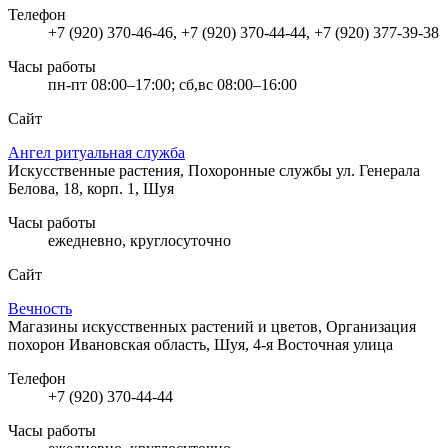
Телефон
+7 (920) 370-46-46, +7 (920) 370-44-44, +7 (920) 377-39-38
Часы работы
пн-пт 08:00–17:00; сб,вс 08:00–16:00
Сайт
Ангел ритуальная служба
Искусственные растения, Похоронные службы
ул. Генерала
Белова, 18, корп. 1, Шуя
Часы работы
ежедневно, круглосуточно
Сайт
Вечность
Магазины искусственных растений и цветов, Организация
похорон
Ивановская область, Шуя, 4-я Восточная улица
Телефон
+7 (920) 370-44-44
Часы работы