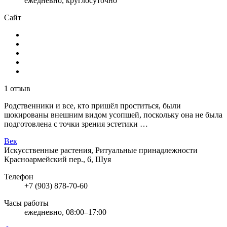
ежедневно, круглосуточно
Сайт
1 отзыв
Родственники и все, кто пришёл проститься, были
шокированы внешним видом усопшей, поскольку она не была
подготовлена с точки зрения эстетики …
Век
Искусственные растения, Ритуальные принадлежности
Красноармейский пер., 6, Шуя
Телефон
+7 (903) 878-70-60
Часы работы
ежедневно, 08:00–17:00