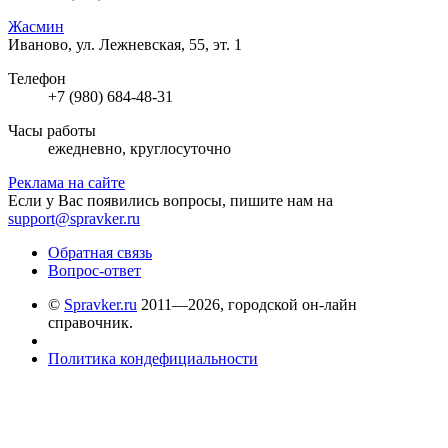
Жасмин
Иваново, ул. Лежневская, 55, эт. 1
Телефон
+7 (980) 684-48-31
Часы работы
ежедневно, круглосуточно
Реклама на сайте
Если у Вас появились вопросы, пишите нам на
support@spravker.ru
Обратная связь
Вопрос-ответ
©
Spravker.ru
2011—2026, городской он-лайн
справочник.
Политика кондефициальности