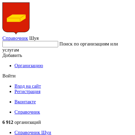
Справочник
Шуя
Поиск по организациям или
услугам
Добавить
Организацию
Войти
Вход на сайт
Регистрация
Вконтакте
Справочник
6 912
организаций
Справочник Шуи