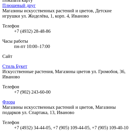
Показать карту
Плюшевый друг
Магазины искусственных растений и цветов, Детские
игрушки
ул. Жиделёва, 1, корп. 4, Иваново
Телефон
+7 (4932) 28-48-86
Часы работы
пн-пт 10:00–17:00
Сайт
Стиль Букет
Искусственные растения, Магазины цветов
ул. Громобоя, 36,
Иваново
Телефон
+7 (902) 243-60-00
Флора
Магазины искусственных растений и цветов, Магазины
подарков
ул. Спартака, 13, Иваново
Телефон
+7 (4932) 34-44-05, +7 (905) 109-44-05, +7 (905) 109-40-10