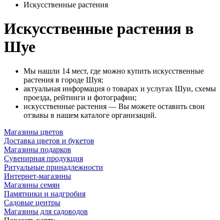
Искусственные растения
Искусственные растения в
Шуе
Мы нашли 14 мест, где можно купить искусственные
растения в городе Шуя;
актуальная информация о товарах и услугах Шуи, схемы
проезда, рейтинги и фотографии;
искусственные растения — Вы можете оставить свои
отзывы в нашем каталоге организаций.
Магазины цветов
Доставка цветов и букетов
Магазины подарков
Сувенирная продукция
Ритуальные принадлежности
Интернет-магазины
Магазины семян
Памятники и надгробия
Садовые центры
Магазины для садоводов