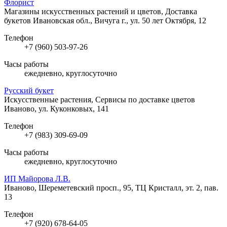
Флорист
Магазины искусственных растений и цветов, Доставка
букетов
Ивановская обл., Вичуга г., ул. 50 лет Октября, 12
Телефон
+7 (960) 503-97-26
Часы работы
ежедневно, круглосуточно
Русский букет
Искусственные растения, Сервисы по доставке цветов
Иваново, ул. Куконковых, 141
Телефон
+7 (983) 309-69-09
Часы работы
ежедневно, круглосуточно
ИП Майорова Л.В.
Иваново, Шереметевский просп., 95, ТЦ Кристалл, эт. 2, пав.
13
Телефон
+7 (920) 678-64-05