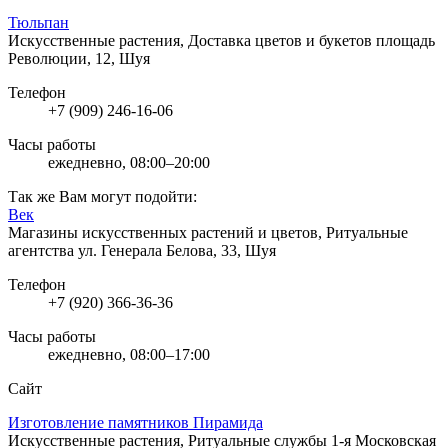
Тюльпан
Искусственные растения, Доставка цветов и букетов
площадь
Революции, 12, Шуя
Телефон
+7 (909) 246-16-06
Часы работы
ежедневно, 08:00–20:00
Так же Вам могут подойти:
Век
Магазины искусственных растений и цветов, Ритуальные
агентства
ул. Генерала Белова, 33, Шуя
Телефон
+7 (920) 366-36-36
Часы работы
ежедневно, 08:00–17:00
Сайт
Изготовление памятников Пирамида
Искусственные растения, Ритуальные службы
1-я Московская