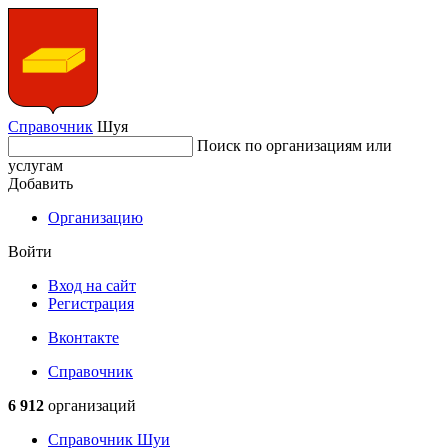
Справочник
Шуя
Поиск по организациям или
услугам
Добавить
Организацию
Войти
Вход на сайт
Регистрация
Вконтакте
Справочник
6 912
организаций
Справочник Шуи