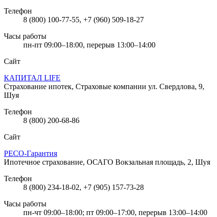
Телефон
8 (800) 100-77-55, +7 (960) 509-18-27
Часы работы
пн-пт 09:00–18:00, перерыв 13:00–14:00
Сайт
КАПИТАЛ LIFE
Страхование ипотек, Страховые компании
ул. Свердлова, 9,
Шуя
Телефон
8 (800) 200-68-86
Сайт
РЕСО-Гарантия
Ипотечное страхование, ОСАГО
Вокзальная площадь, 2, Шуя
Телефон
8 (800) 234-18-02, +7 (905) 157-73-28
Часы работы
пн-чт 09:00–18:00; пт 09:00–17:00, перерыв 13:00–14:00