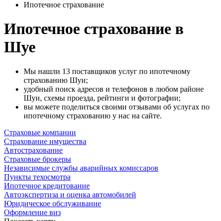
Ипотечное страхование
Ипотечное страхование в
Шуе
Мы нашли 13 поставщиков услуг по ипотечному
страхованию Шуи;
удобный поиск адресов и телефонов в любом районе
Шуи, схемы проезда, рейтинги и фотографии;
вы можете поделиться своими отзывами об услугах по
ипотечному страхованию у нас на сайте.
Страховые компании
Страхование имущества
Автострахование
Страховые брокеры
Независимые службы аварийных комиссаров
Пункты техосмотра
Ипотечное кредитование
Автоэкспертиза и оценка автомобилей
Юридическое обслуживание
Оформление виз