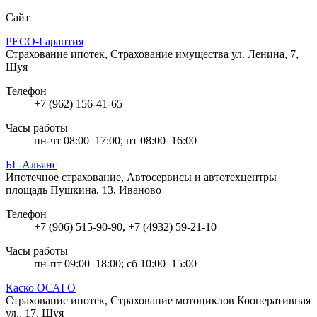
Сайт
РЕСО-Гарантия
Страхование ипотек, Страхование имущества
ул. Ленина, 7,
Шуя
Телефон
+7 (962) 156-41-65
Часы работы
пн-чт 08:00–17:00; пт 08:00–16:00
БГ-Альянс
Ипотечное страхование, Автосервисы и автотехцентры
площадь Пушкина, 13, Иваново
Телефон
+7 (906) 515-90-90, +7 (4932) 59-21-10
Часы работы
пн-пт 09:00–18:00; сб 10:00–15:00
Каско ОСАГО
Страхование ипотек, Страхование мотоциклов
Кооперативная
ул., 17, Шуя