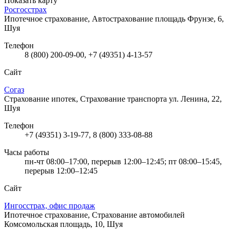
Показать карту
Росгосстрах
Ипотечное страхование, Автострахование
площадь Фрунзе, 6,
Шуя
Телефон
8 (800) 200-09-00, +7 (49351) 4-13-57
Сайт
Согаз
Страхование ипотек, Страхование транспорта
ул. Ленина, 22,
Шуя
Телефон
+7 (49351) 3-19-77, 8 (800) 333-08-88
Часы работы
пн-чт 08:00–17:00, перерыв 12:00–12:45; пт 08:00–15:45,
перерыв 12:00–12:45
Сайт
Ингосстрах, офис продаж
Ипотечное страхование, Страхование автомобилей
Комсомольская площадь, 10, Шуя