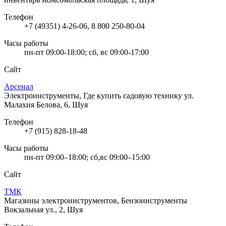
Телефон
+7 (49351) 4-26-06, 8 800 250-80-04
Часы работы
пн-пт 09:00-18:00; сб, вс 09:00-17:00
Сайт
Арсенал
Электроинструменты, Где купить садовую технику
ул.
Малахия Белова, 6, Шуя
Телефон
+7 (915) 828-18-48
Часы работы
пн-пт 09:00–18:00; сб,вс 09:00–15:00
Сайт
ТМК
Магазины электроинструментов, Бензоинструменты
Вокзальная ул., 2, Шуя