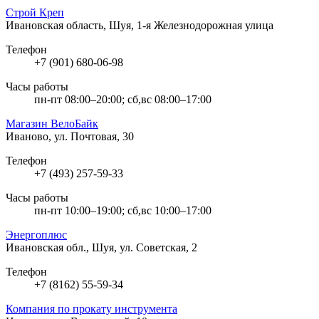
Строй Креп
Ивановская область, Шуя, 1-я Железнодорожная улица
Телефон
+7 (901) 680-06-98
Часы работы
пн-пт 08:00–20:00; сб,вс 08:00–17:00
Магазин ВелоБайк
Иваново, ул. Почтовая, 30
Телефон
+7 (493) 257-59-33
Часы работы
пн-пт 10:00–19:00; сб,вс 10:00–17:00
Энергоплюс
Ивановская обл., Шуя, ул. Советская, 2
Телефон
+7 (8162) 55-59-34
Компания по прокату инструмента