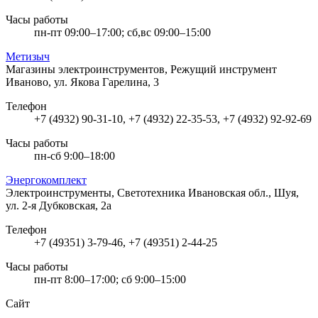
Часы работы
пн-пт 09:00–17:00; сб,вс 09:00–15:00
Метизыч
Магазины электроинструментов, Режущий инструмент
Иваново, ул. Якова Гарелина, 3
Телефон
+7 (4932) 90-31-10, +7 (4932) 22-35-53, +7 (4932) 92-92-69
Часы работы
пн-сб 9:00–18:00
Энергокомплект
Электроинструменты, Светотехника
Ивановская обл., Шуя,
ул. 2-я Дубковская, 2а
Телефон
+7 (49351) 3-79-46, +7 (49351) 2-44-25
Часы работы
пн-пт 8:00–17:00; сб 9:00–15:00
Сайт