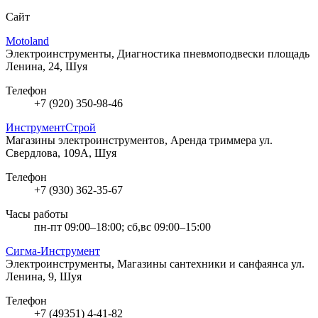
Сайт
Motoland
Электроинструменты, Диагностика пневмоподвески
площадь
Ленина, 24, Шуя
Телефон
+7 (920) 350-98-46
ИнструментСтрой
Магазины электроинструментов, Аренда триммера
ул.
Свердлова, 109А, Шуя
Телефон
+7 (930) 362-35-67
Часы работы
пн-пт 09:00–18:00; сб,вс 09:00–15:00
Сигма-Инструмент
Электроинструменты, Магазины сантехники и санфаянса
ул.
Ленина, 9, Шуя
Телефон
+7 (49351) 4-41-82