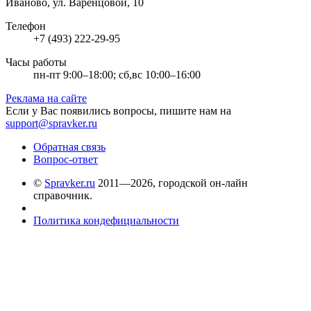
Иваново, ул. Варенцовой, 10
Телефон
+7 (493) 222-29-95
Часы работы
пн-пт 9:00–18:00; сб,вс 10:00–16:00
Реклама на сайте
Если у Вас появились вопросы, пишите нам на
support@spravker.ru
Обратная связь
Вопрос-ответ
©
Spravker.ru
2011—2026, городской он-лайн
справочник.
Политика кондефициальности