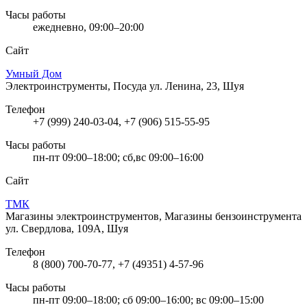
Часы работы
ежедневно, 09:00–20:00
Сайт
Умный Дом
Электроинструменты, Посуда
ул. Ленина, 23, Шуя
Телефон
+7 (999) 240-03-04, +7 (906) 515-55-95
Часы работы
пн-пт 09:00–18:00; сб,вс 09:00–16:00
Сайт
ТМК
Магазины электроинструментов, Магазины бензоинструмента
ул. Свердлова, 109А, Шуя
Телефон
8 (800) 700-70-77, +7 (49351) 4-57-96
Часы работы
пн-пт 09:00–18:00; сб 09:00–16:00; вс 09:00–15:00