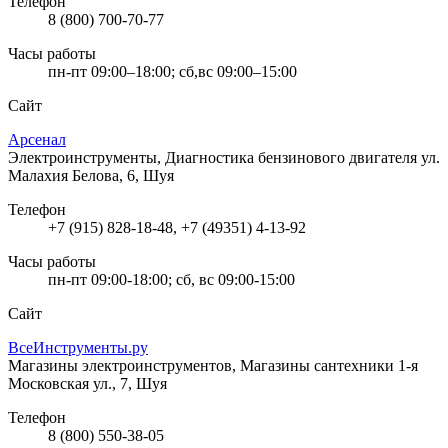
Телефон
8 (800) 700-70-77
Часы работы
пн-пт 09:00–18:00; сб,вс 09:00–15:00
Сайт
Арсенал
Электроинструменты, Диагностика бензинового двигателя
ул.
Малахия Белова, 6, Шуя
Телефон
+7 (915) 828-18-48, +7 (49351) 4-13-92
Часы работы
пн-пт 09:00-18:00; сб, вс 09:00-15:00
Сайт
ВсеИнструменты.ру
Магазины электроинструментов, Магазины сантехники
1-я
Московская ул., 7, Шуя
Телефон
8 (800) 550-38-05