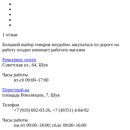
1 отзыв
Большой выбор товаров неудобно закупаться по дороге на
работу поздно начинает работать магазин
Ремсервис центр
Советская ул., 64, Шуя
Часы работы
вт-сб 09:00–17:00
Перестрой-ка
площадь Революции, 7, Шуя
Телефон
+7 (910) 692-03-26, +7 (49351) 4-84-92
Часы работы
пн-пт 09:00–18:00; сб,вс 09:00–16:00