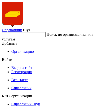
Справочник
Шуя
Поиск по организациям или
услугам
Добавить
Организацию
Войти
Вход на сайт
Регистрация
Вконтакте
Справочник
6 912
организаций
Справочник Шуи