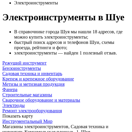
Электроинструменты
Электроинструменты в Шуе
В справочнике города Шуя мы нашли 18 адресов, где
можно купить электроинструменты;
быстрый поиск адресов и телефонов Шуи, схемы
проезда, рейтинги и фото;
электроинструменты — найден 1 полезный отзыв.
Режущий инструмент
Бензоинструменты
Садовая техника и инвентарь
Крепеж и крепежное оборудование
Метизы и метизная продукция
Фанера
Строительные магазины
Сварочное оборудование и материалы
Электроды
Ремонт электрооборудования
Показать карту
Инструментальный Мир
Магазины электроинструментов, Садовая техника и
инвентарь
Комсомольская площадь, 1, Шуя