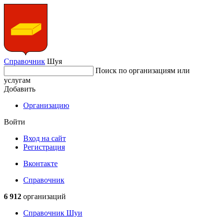
Справочник
Шуя
Поиск по организациям или
услугам
Добавить
Организацию
Войти
Вход на сайт
Регистрация
Вконтакте
Справочник
6 912
организаций
Справочник Шуи