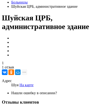
Больницы
Шуйская ЦРБ, административное здание
Шуйская ЦРБ,
административное здание
1
1 отзыв
Адрес
Шуя
На карте
Нашли ошибку в описании?
Отзывы клиентов