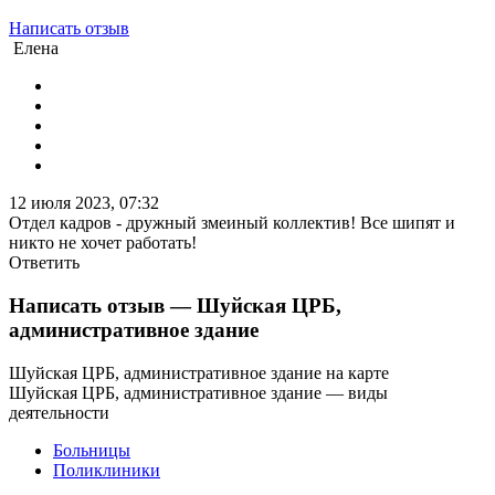
Написать отзыв
Елена
12 июля 2023, 07:32
Отдел кадров - дружный змеиный коллектив! Все шипят и
никто не хочет работать!
Ответить
Написать отзыв
— Шуйская ЦРБ,
административное здание
Шуйская ЦРБ, административное здание на карте
Шуйская ЦРБ, административное здание — виды
деятельности
Больницы
Поликлиники