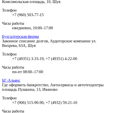
Комсомольская площадь, 10, Шуя
Телефон
+7 (960) 503-77-15
Часы работы
ежедневно, 10:00–17:00
Бухгалтерская фирма
Законное списание долгов, Аудиторские компании
ул.
Вихрева, 63А, Шуя
Телефон
+7 (49351) 3-33-19, +7 (49351) 4-22-00
Часы работы
пн-пт 08:00–17:00
БГ-Альянс
Где оформить банкротство, Автосервисы и автотехцентры
площадь Пушкина, 13, Иваново
Телефон
+7 (906) 515-90-90, +7 (4932) 59-21-10
Часы работы