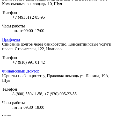
Комсомольская площадь, 10, Шуя
Телефон
+7 (49351) 2-85-95
Часы работы
пн-пт 09:00–17:00
Профдело
Списание долгов через банкротство, Консалтинговые услуги
просп. Строителей, 122, Иваново
Телефон
+7 (910) 991-01-42
Финансовый Доктор
Юристы по банкротству, Правовая помощь
ул. Ленина, 19А,
Шуя
Телефон
8 (800) 550-11-58, +7 (930) 005-22-55
Часы работы
пн-пт 09:30–18:00