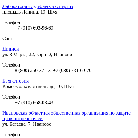
Лаборатория судебных экспертиз
площадь Ленина, 19, Шуя
Телефон
+7 (910) 693-96-69
Сайт
Диписи
ул. 8 Марта, 32, корп. 2, Иваново
Телефон
8 (800) 250-37-13, +7 (980) 731-69-79
Бухгалтерия
Комсомольская площадь, 10, Шуя
Телефон
+7 (910) 668-03-43
Ивановская областная общественная организация по защите
прав потребителей
ул. Багаева, 7, Иваново
Телефон