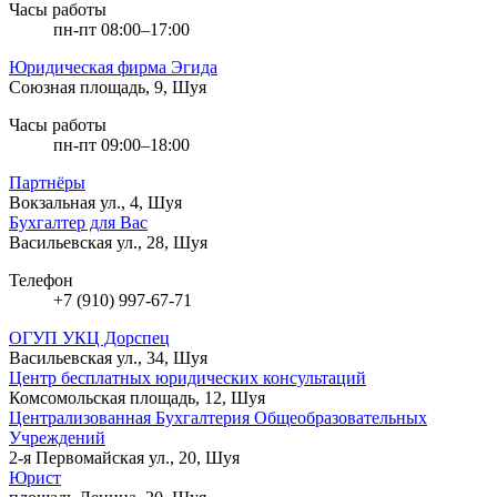
Часы работы
пн-пт 08:00–17:00
Юридическая фирма Эгида
Союзная площадь, 9, Шуя
Часы работы
пн-пт 09:00–18:00
Партнёры
Вокзальная ул., 4, Шуя
Бухгалтер для Вас
Васильевская ул., 28, Шуя
Телефон
+7 (910) 997-67-71
ОГУП УКЦ Дорспец
Васильевская ул., 34, Шуя
Центр бесплатных юридических консультаций
Комсомольская площадь, 12, Шуя
Централизованная Бухгалтерия Общеобразовательных
Учреждений
2-я Первомайская ул., 20, Шуя
Юрист