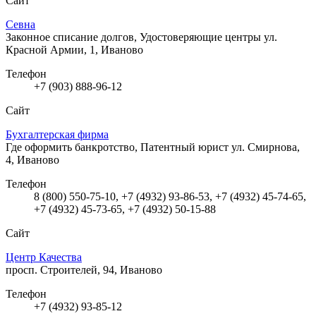
Сайт
Севна
Законное списание долгов, Удостоверяющие центры
ул.
Красной Армии, 1, Иваново
Телефон
+7 (903) 888-96-12
Сайт
Бухгалтерская фирма
Где оформить банкротство, Патентный юрист
ул. Смирнова,
4, Иваново
Телефон
8 (800) 550-75-10, +7 (4932) 93-86-53, +7 (4932) 45-74-65,
+7 (4932) 45-73-65, +7 (4932) 50-15-88
Сайт
Центр Качества
просп. Строителей, 94, Иваново
Телефон
+7 (4932) 93-85-12