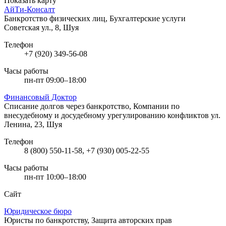
Показать карту
АйТи-Консалт
Банкротство физических лиц, Бухгалтерские услуги
Советская ул., 8, Шуя
Телефон
+7 (920) 349-56-08
Часы работы
пн-пт 09:00–18:00
Финансовый Доктор
Списание долгов через банкротство, Компании по
внесудебному и досудебному урегулированию конфликтов
ул.
Ленина, 23, Шуя
Телефон
8 (800) 550-11-58, +7 (930) 005-22-55
Часы работы
пн-пт 10:00–18:00
Сайт
Юридическое бюро
Юристы по банкротству, Защита авторских прав