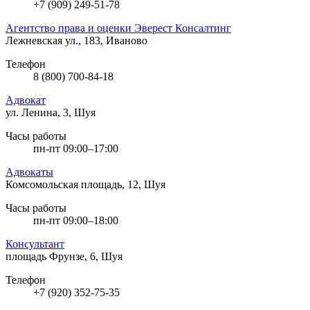
+7 (909) 249-51-78
Агентство права и оценки Эверест Консалтинг
Лежневская ул., 183, Иваново
Телефон
8 (800) 700-84-18
Адвокат
ул. Ленина, 3, Шуя
Часы работы
пн-пт 09:00–17:00
Адвокаты
Комсомольская площадь, 12, Шуя
Часы работы
пн-пт 09:00–18:00
Консультант
площадь Фрунзе, 6, Шуя
Телефон
+7 (920) 352-75-35