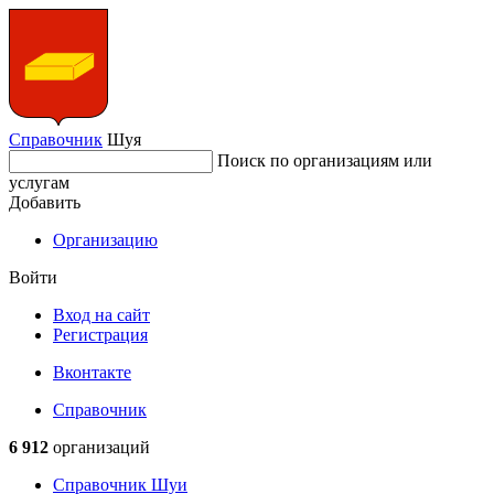
Справочник
Шуя
Поиск по организациям или
услугам
Добавить
Организацию
Войти
Вход на сайт
Регистрация
Вконтакте
Справочник
6 912
организаций
Справочник Шуи