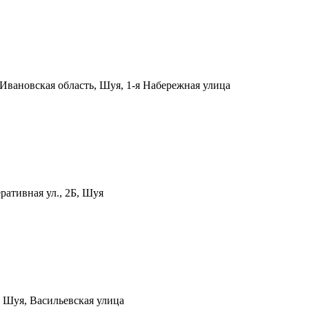
Ивановская область, Шуя, 1-я Набережная улица
ративная ул., 2Б, Шуя
, Шуя, Васильевская улица