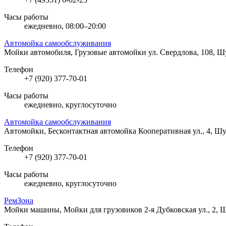
Часы работы
ежедневно, 08:00–20:00
Автомойка самообслуживания
Мойки автомобиля, Грузовые автомойки
ул. Свердлова, 108, Ш
Телефон
+7 (920) 377-70-01
Часы работы
ежедневно, круглосуточно
Автомойка самообслуживания
Автомойки, Бесконтактная автомойка
Кооперативная ул., 4, Ш
Телефон
+7 (920) 377-70-01
Часы работы
ежедневно, круглосуточно
РемЗона
Мойки машины, Мойки для грузовиков
2-я Дубковская ул., 2, 