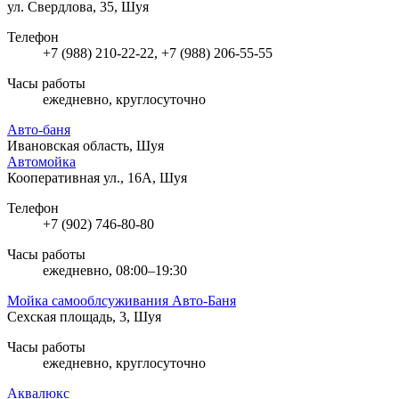
ул. Свердлова, 35, Шуя
Телефон
+7 (988) 210-22-22, +7 (988) 206-55-55
Часы работы
ежедневно, круглосуточно
Авто-баня
Ивановская область, Шуя
Автомойка
Кооперативная ул., 16А, Шуя
Телефон
+7 (902) 746-80-80
Часы работы
ежедневно, 08:00–19:30
Мойка самооблсуживания Авто-Баня
Сехская площадь, 3, Шуя
Часы работы
ежедневно, круглосуточно
Аквалюкс