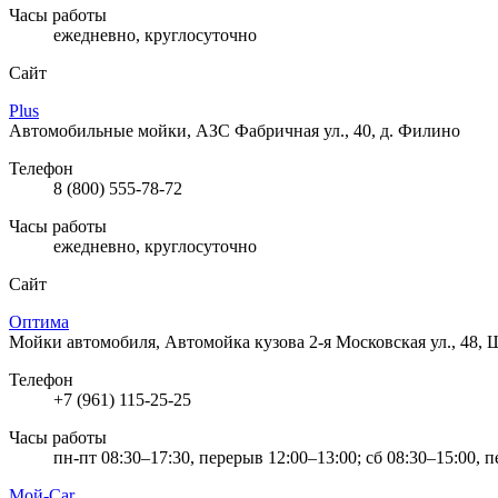
Часы работы
ежедневно, круглосуточно
Сайт
Plus
Автомобильные мойки, АЗС
Фабричная ул., 40, д. Филино
Телефон
8 (800) 555-78-72
Часы работы
ежедневно, круглосуточно
Сайт
Оптима
Мойки автомобиля, Автомойка кузова
2-я Московская ул., 48, 
Телефон
+7 (961) 115-25-25
Часы работы
пн-пт 08:30–17:30, перерыв 12:00–13:00; сб 08:30–15:00, 
Мой-Car