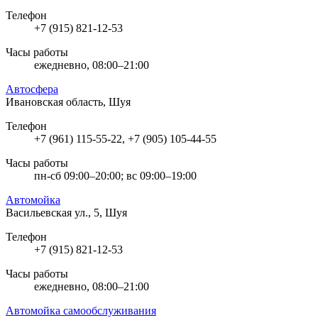
Телефон
+7 (915) 821-12-53
Часы работы
ежедневно, 08:00–21:00
Автосфера
Ивановская область, Шуя
Телефон
+7 (961) 115-55-22, +7 (905) 105-44-55
Часы работы
пн-сб 09:00–20:00; вс 09:00–19:00
Автомойка
Васильевская ул., 5, Шуя
Телефон
+7 (915) 821-12-53
Часы работы
ежедневно, 08:00–21:00
Автомойка самообслуживания