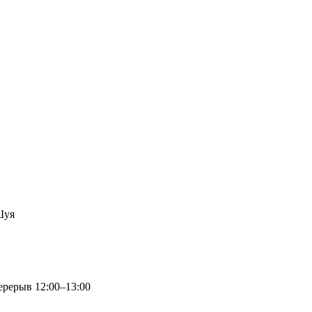
Шуя
перерыв 12:00–13:00