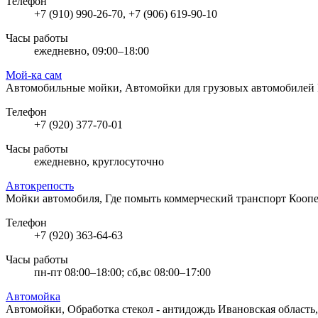
Телефон
+7 (910) 990-26-70, +7 (906) 619-90-10
Часы работы
ежедневно, 09:00–18:00
Мой-ка сам
Автомобильные мойки, Автомойки для грузовых автомобилей
Телефон
+7 (920) 377-70-01
Часы работы
ежедневно, круглосуточно
Автокрепость
Мойки автомобиля, Где помыть коммерческий транспорт
Коопе
Телефон
+7 (920) 363-64-63
Часы работы
пн-пт 08:00–18:00; сб,вс 08:00–17:00
Автомойка
Автомойки, Обработка стекол - антидождь
Ивановская область