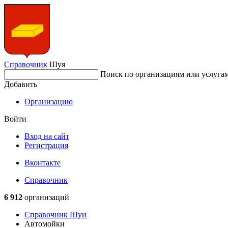
Справочник
Шуя
Поиск по организациям или услуга
Добавить
Организацию
Войти
Вход на сайт
Регистрация
Вконтакте
Справочник
6 912
организаций
Справочник Шуи
Автомойки