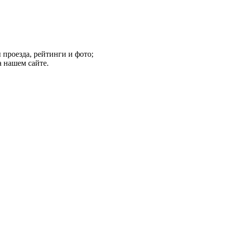
 проезда, рейтинги и фото;
 нашем сайте.