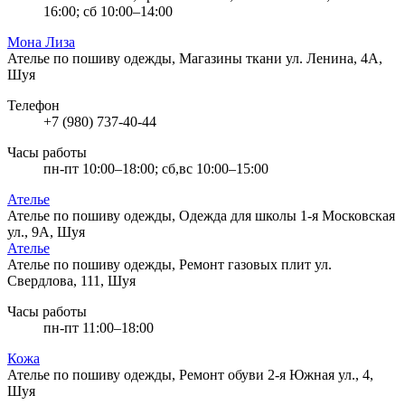
16:00; сб 10:00–14:00
Мона Лиза
Ателье по пошиву одежды, Магазины ткани
ул. Ленина, 4А,
Шуя
Телефон
+7 (980) 737-40-44
Часы работы
пн-пт 10:00–18:00; сб,вс 10:00–15:00
Ателье
Ателье по пошиву одежды, Одежда для школы
1-я Московская
ул., 9А, Шуя
Ателье
Ателье по пошиву одежды, Ремонт газовых плит
ул.
Свердлова, 111, Шуя
Часы работы
пн-пт 11:00–18:00
Кожа
Ателье по пошиву одежды, Ремонт обуви
2-я Южная ул., 4,
Шуя