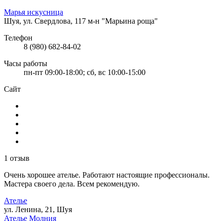
Марья искусница
Шуя, ул. Свердлова, 117 м-н "Марьина роща"
Телефон
8 (980) 682-84-02
Часы работы
пн-пт 09:00-18:00; сб, вс 10:00-15:00
Сайт
1 отзыв
Очень хорошее ателье. Работают настоящие профессионалы.
Мастера своего дела. Всем рекомендую.
Ателье
ул. Ленина, 21, Шуя
Ателье Молния