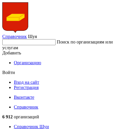
Справочник
Шуя
Поиск по организациям или
услугам
Добавить
Организацию
Войти
Вход на сайт
Регистрация
Вконтакте
Справочник
6 912
организаций
Справочник Шуи