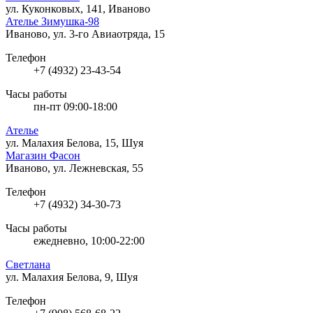
ул. Куконковых, 141, Иваново
Ателье Зимушка-98
Иваново, ул. 3-го Авиаотряда, 15
Телефон
+7 (4932) 23-43-54
Часы работы
пн-пт 09:00-18:00
Ателье
ул. Малахия Белова, 15, Шуя
Магазин Фасон
Иваново, ул. Лежневская, 55
Телефон
+7 (4932) 34-30-73
Часы работы
ежедневно, 10:00-22:00
Светлана
ул. Малахия Белова, 9, Шуя
Телефон