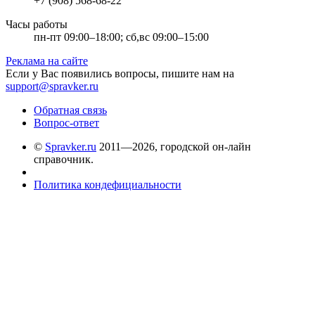
+7 (908) 568-68-22
Часы работы
пн-пт 09:00–18:00; сб,вс 09:00–15:00
Реклама на сайте
Если у Вас появились вопросы, пишите нам на
support@spravker.ru
Обратная связь
Вопрос-ответ
©
Spravker.ru
2011—2026, городской он-лайн
справочник.
Политика кондефициальности