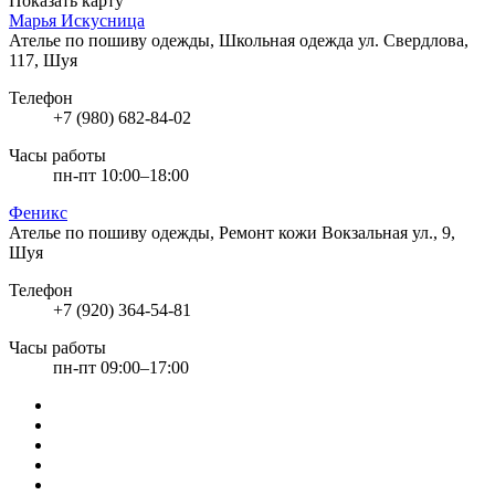
Показать карту
Марья Искусница
Ателье по пошиву одежды, Школьная одежда
ул. Свердлова,
117, Шуя
Телефон
+7 (980) 682-84-02
Часы работы
пн-пт 10:00–18:00
Феникс
Ателье по пошиву одежды, Ремонт кожи
Вокзальная ул., 9,
Шуя
Телефон
+7 (920) 364-54-81
Часы работы
пн-пт 09:00–17:00